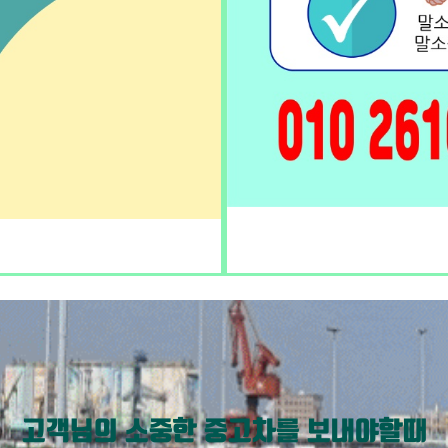
고객님의 소중한 중고차를 보내야할때