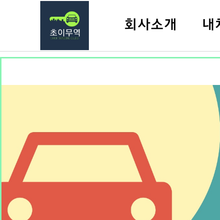
회사소개
내