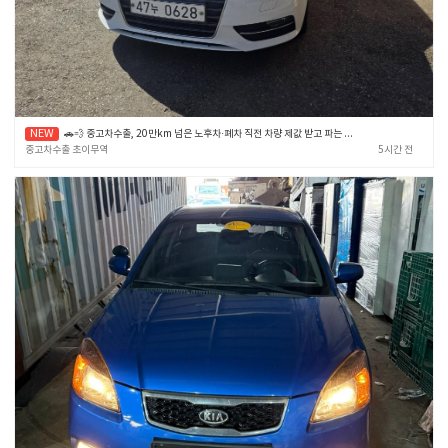
🚗💨 중고차수출, 20만km 넘은 노후차·폐차 직전 차량 제값 받고 파는 확실한 노하우 🎯✨ (중고차수출 초이무역)
중고차수출 초이무역
5시간 전