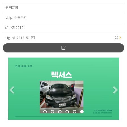
견적문의
Lf lpi 수출문의
K5 2010
Hg lpi. 2013. 5.
2
Previous
Ne