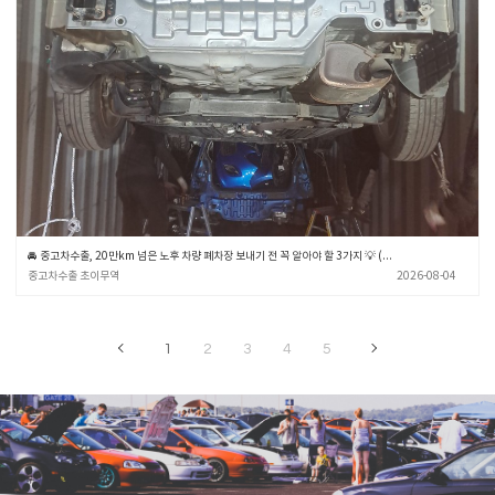
🚘 중고차수출, 20만km 넘은 노후 차량 폐차장 보내기 전 꼭 알아야 할 3가지 💡 (중고차수출 초이무역)
중고차수출 초이무역
2026-08-04
1
2
3
4
5