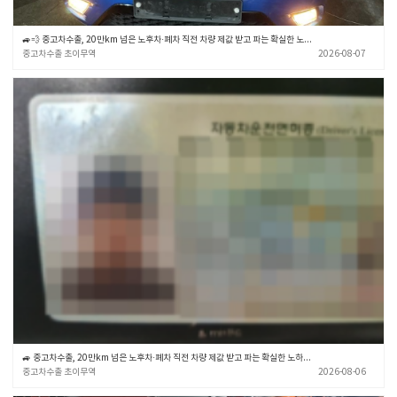
🚙💨 중고차수출, 20만km 넘은 노후차·폐차 직전 차량 제값 받고 파는 확실한 노하우 🎯✨ (중고차수출 초이무역)
중고차수출 초이무역
2026-08-07
🚙 중고차수출, 20만km 넘은 노후차·폐차 직전 차량 제값 받고 파는 확실한 노하우 💡 (중고차수출 초이무역)
중고차수출 초이무역
2026-08-06