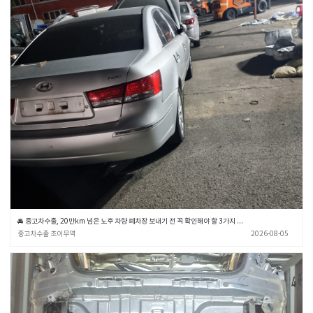
🚘 중고차수출, 20만km 넘은 노후 차량 폐차장 보내기 전 꼭 확인해야 할 3가지 💡 (중고차수출 초이무역)
중고차수출 초이무역
2026-08-05