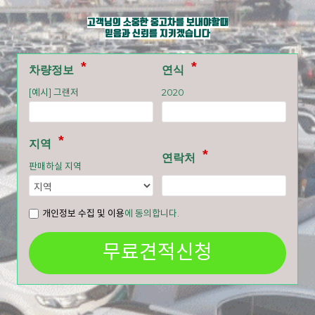
고객님의 소중한 중고차를 보내야할때
믿음과 신뢰를 지키겠습니다
차량정보
연식
[예시] 그랜저
2020
지역
연락처
판매하실 지역
개인정보 수집 및 이용
에 동의합니다.
무료견적신청