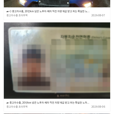
🚙💨 중고차수출, 20만km 넘은 노후차·폐차 직전 차량 제값 받고 파는 확실한 노하우 🎯✨ (중고차수출 초이무역)
중고차수출 초이무역
2026-08-07
🚙 중고차수출, 20만km 넘은 노후차·폐차 직전 차량 제값 받고 파는 확실한 노하우 💡 (중고차수출 초이무역)
중고차수출 초이무역
2026-08-06