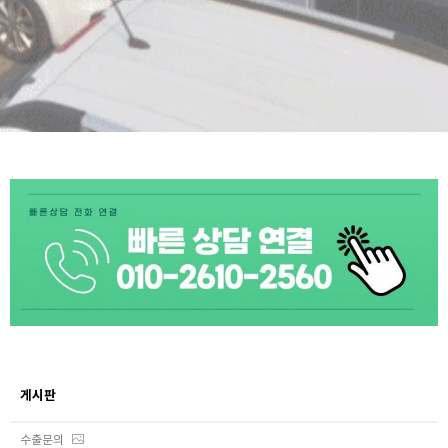
게시판
수출문의