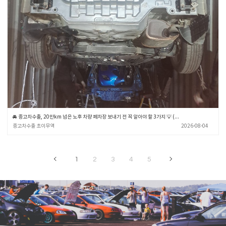
🚘 중고차수출, 20만km 넘은 노후 차량 폐차장 보내기 전 꼭 알아야 할 3가지 💡 (중고차수출 초이무역)
중고차수출 초이무역
2026-08-04
1
2
3
4
5