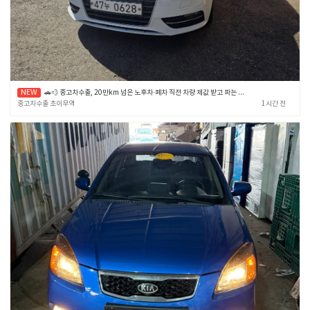
🚗💨 중고차수출, 20만km 넘은 노후차·폐차 직전 차량 제값 받고 파는 확실한 노하우 🎯✨ (중고차수출 초이무역)
중고차수출 초이무역
1시간 전