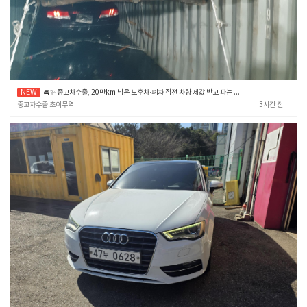
🚘✨ 중고차수출, 20만km 넘은 노후차·폐차 직전 차량 제값 받고 파는 확실한 노하우 💡🔥 (중고차수출 초이무역)
중고차수출 초이무역
3시간 전