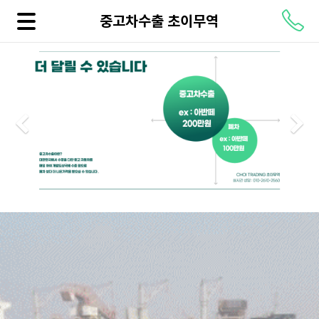
중고차수출 초이무역
Previous
N