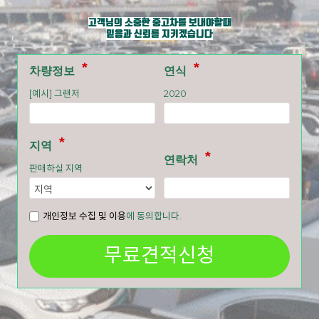
고객님의 소중한 중고차를 보내야할때
믿음과 신뢰를 지키겠습니다
차량정보
연식
[예시] 그랜저
2020
지역
연락처
판매하실 지역
개인정보 수집 및 이용
에 동의합니다.
무료견적신청