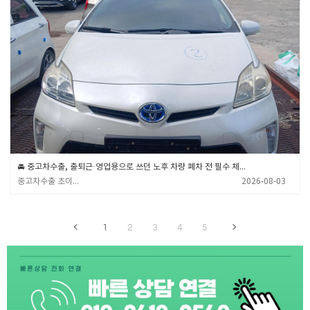
🚘 중고차수출, 출퇴근·영업용으로 쓰던 노후 차량 폐차 전 필수 체크 💡 (중고차수출 초이무역)
중고차수출 초이무역
2026-08-03
1
2
3
4
5