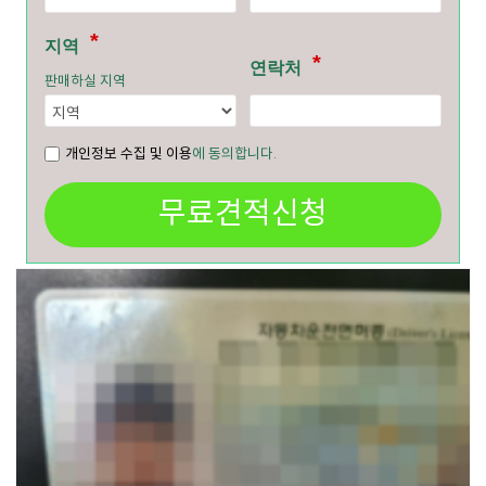
지역
연락처
판매하실 지역
개인정보 수집 및 이용
에 동의합니다.
무료견적신청