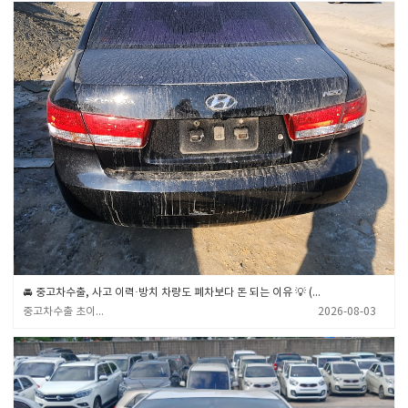
🚘 중고차수출, 사고 이력·방치 차량도 폐차보다 돈 되는 이유 💡 (중고차수출 초이무역)
중고차수출 초이무역
2026-08-03