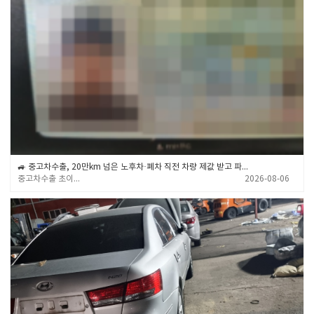
🚙 중고차수출, 20만km 넘은 노후차·폐차 직전 차량 제값 받고 파는 확실한 노하우 💡 (중고차수출 초이무역)
중고차수출 초이무역
2026-08-06