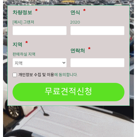
차량정보
연식
[예시] 그랜저
2020
지역
연락처
판매하실 지역
개인정보 수집 및 이용
에 동의합니다.
무료견적신청