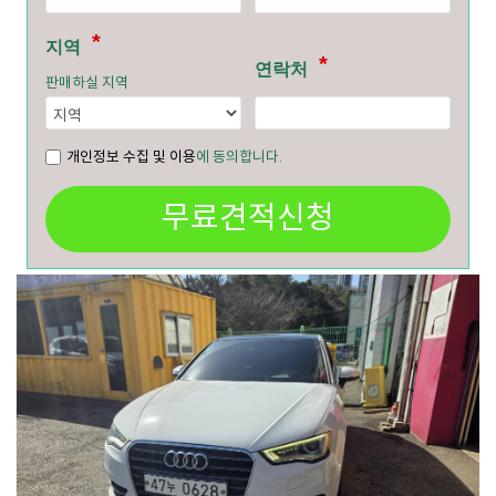
지역
연락처
판매하실 지역
개인정보 수집 및 이용
에 동의합니다.
무료견적신청