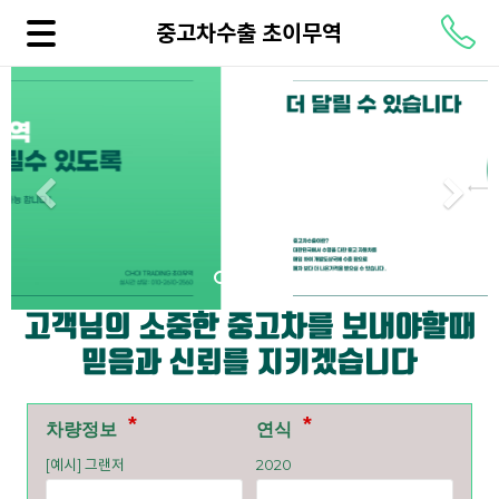
중고차수출 초이무역
Previous
Ne
고객님의 소중한 중고차를 보내야할때
믿음과 신뢰를 지키겠습니다
차량정보
연식
[예시] 그랜저
2020