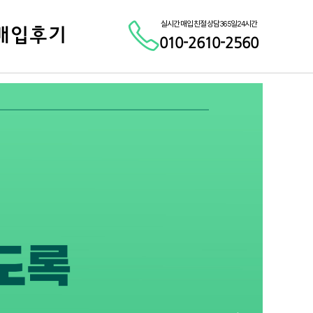
실시간 매입 친절 상담 365일 24시간
매입후기
010-2610-2560