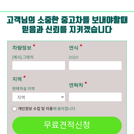
고객님의 소중한 중고차를 보내야할때
믿음과 신뢰를 지키겠습니다
차량정보
연식
[예시] 그랜저
2020
지역
연락처
판매하실 지역
개인정보 수집 및 이용
에 동의합니다.
무료견적신청