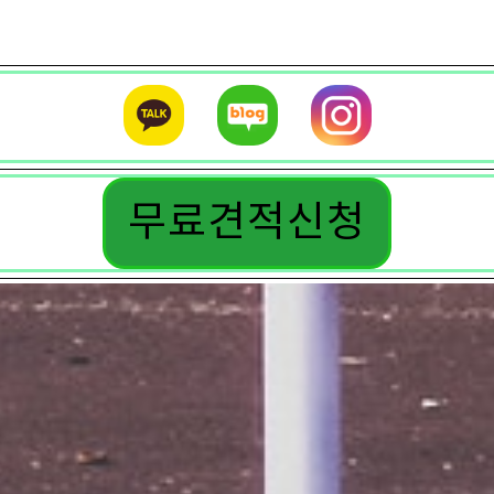
무료견적신청