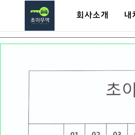
회사소개
내