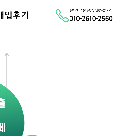
실시간 매입 친절 상담 365일 24시간
매입후기
010-2610-2560