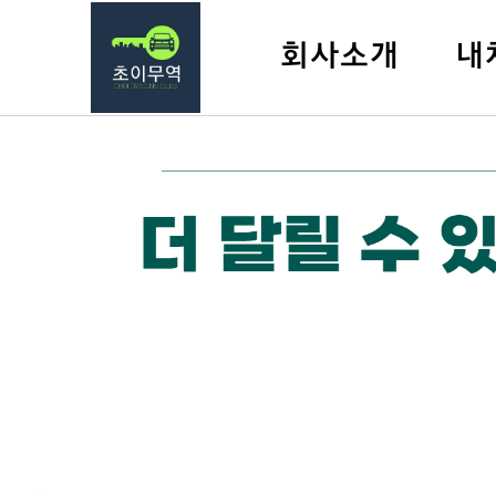
회사소개
내