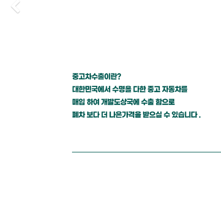
Previous