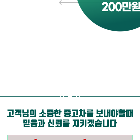
고객님의 소중한 중고차를 보내야할때
믿음과 신뢰를 지키겠습니다