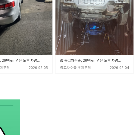
🚘 중고차수출, 20만km 넘은 노후 차량 폐차장 보내기 전 꼭 확인해야 할 3가지 💡 (중고차수출 초이무역)
🚘 중고차수출, 20만km 넘은 노후 차량 폐차장 보내기 전 꼭 알아야 할 3가지 💡 (중고차수출 초이무역)
초이무역
2026-08-05
중고차수출 초이무역
2026-08-04