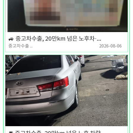
🚙 중고차수출, 20만km 넘은 노후차·폐차 직전 차량 제값 받고 파는 확실한 노하우 💡 (중고차수출 초이무역)
중고차수출 초이무역
2026-08-06