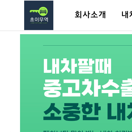
회사소개
내