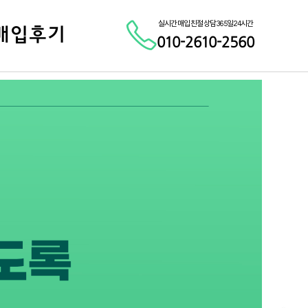
실시간 매입 친절 상담 365일 24시간
매입후기
010-2610-2560