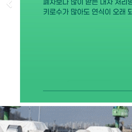
Previous