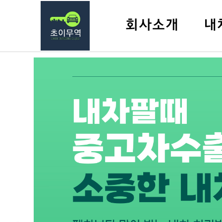
회사소개
내